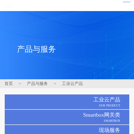
产品与服务
首页
产品与服务
工业云产品
>
>
工业云产品
OUR PRODUCT
Smartbox网关类
SMARTBOX
现场服务