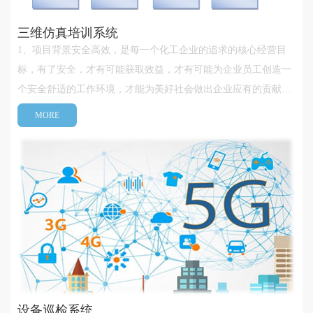
三维仿真培训系统
1、项目背景安全高效，是每一个化工企业的追求的核心经营目
标，有了安全，才有可能获取效益，才有可能为企业员工创造一
个安全舒适的工作环境，才能为美好社会做出企业应有的贡献。
企业员工的操作熟练程度，直接影响生产过程安全，影响产品质
MORE
量。因此，培训工作是企业重要岗位管理工作之一。传统培训方
法多是教科书式的培训，···
设备巡检系统