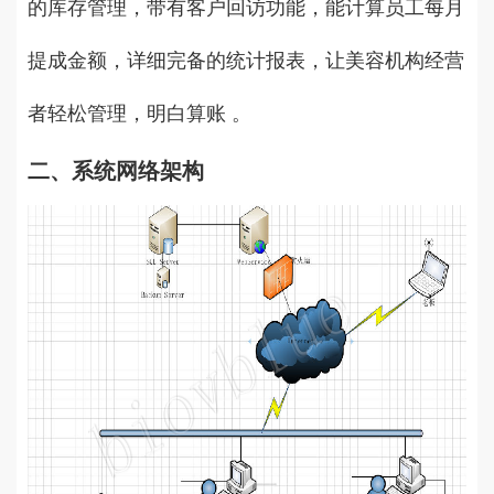
的库存管理，带有客户回访功能，能计算员工每月
提成金额，详细完备的统计报表，让美容机构经营
者轻松管理，明白算账 。
二、系统网络架构