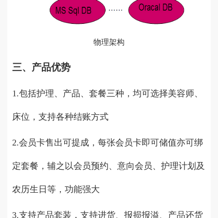
物理架构
三、产品优势
1.包括护理、产品、套餐三种，均可选择美容师、
床位，支持各种结账方式
2.会员卡售出可提成，每张会员卡即可储值亦可绑
定套餐，辅之以会员预约、意向会员、护理计划及
农历生日等，功能强大
3.支持产品套装，支持进货、报损报溢、产品还货