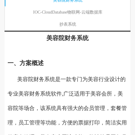
美容院财务系统
IOC-CloudDatabase物联网-云端数据库
抄表系统
美容院财务系统
一、方案概述
美容院财务系统是一款专门为美容行业设计的
专业美容财务系统软件,广泛适用于美容会所，美
容院等场合，该系统具有强大的会员管理，套餐管
理，员工管理等功能，方便的票据打印，简洁实用