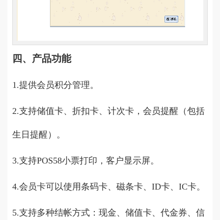
四、产品功能
1.提供会员积分管理。
2.支持储值卡、折扣卡、计次卡，会员提醒（包括
生日提醒）。
3.支持POS58小票打印，客户显示屏。
4.会员卡可以使用条码卡、磁条卡、ID卡、IC卡。
5.支持多种结帐方式：现金、储值卡、代金券、信