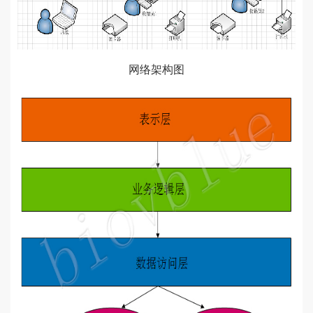
网络架构图