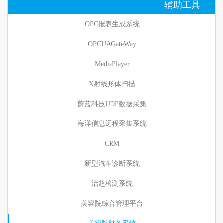
辅助工具
OPC报表生成系统
OPCUAGateWay
MediaPlayer
X射线形体扫描
蔚蓝科技UDP数据采集
海洋信息远程采集系统
CRM
新型汽车诊断系统
治超检测系统
美容院综合管理平台