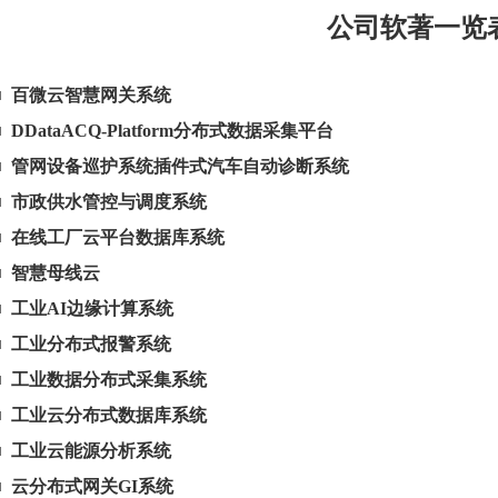
公司软著一览
■ 百微云智慧网关系统
■
DDataACQ-Platform分布式数据采集平台
■
管网设备巡护系统插件式汽车自动诊断系统
■
市政供水管控与调度系统
■
在线工厂云平台数据库系统
■
智慧母线云
■
工业AI边缘计算系统
■
工业分布式报警系统
■
工业数据分布式采集系统
■
工业云分布式数据库系统
■
工业云能源分析系统
■
云分布式网关GI系统