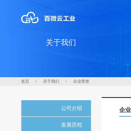
关于我们
首页
关于我们
企业荣誉
>
>
公司介绍
企业
发展历程