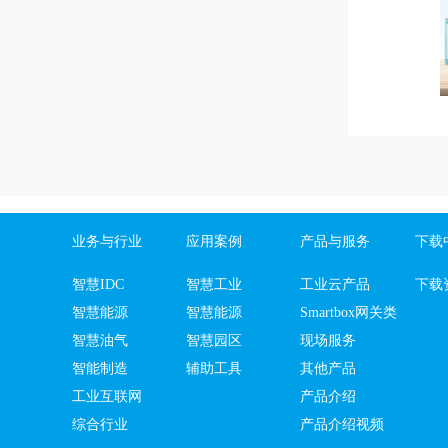
业务与行业
应用案例
产品与服务
下载
智慧IDC
智慧工业
工业云产品
下载
智慧能源
智慧能源
Smartbox网关类
智慧油气
智慧园区
现场服务
智能制造
辅助工具
其他产品
工业互联网
产品介绍
综合行业
产品介绍视频