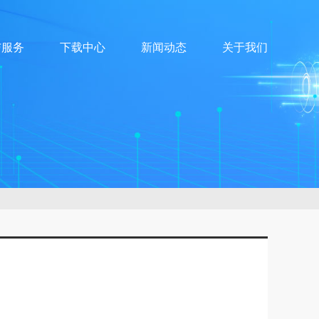
与服务
下载中心
新闻动态
关于我们