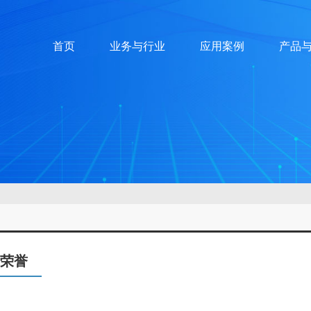
首页
业务与行业
应用案例
产品
荣誉