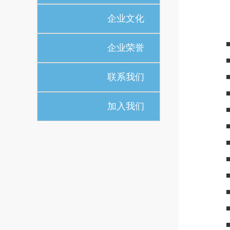
企业文化
企业荣誉
联系我们
加入我们