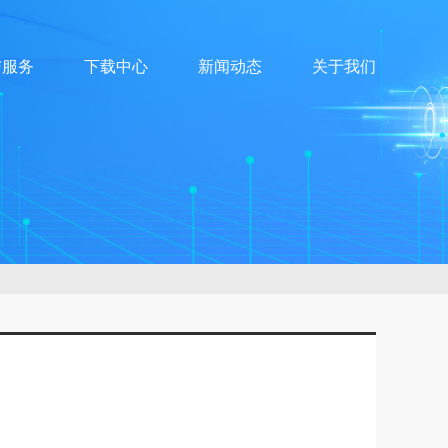
与服务
下载中心
新闻动态
关于我们