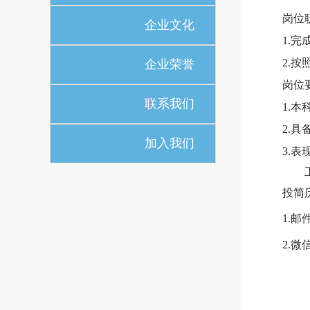
岗位
企业文化
1.
2.
企业荣誉
岗位
联系我们
1.
2.
加入我们
3.
投简
1.邮
2.微