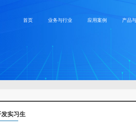
首页
业务与行业
应用案例
产品
开发实习生