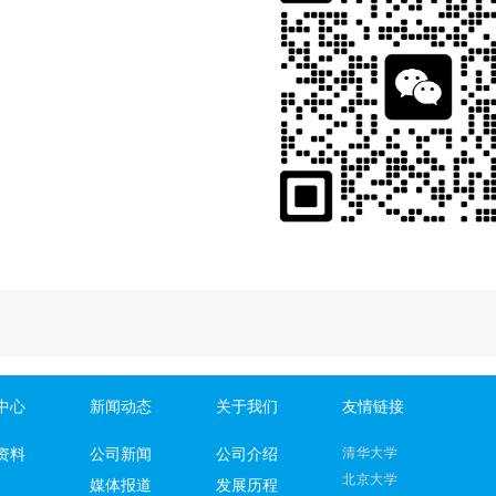
中心
新闻动态
关于我们
友情链接
清华大学
资料
公司新闻
公司介绍
北京大学
媒体报道
发展历程