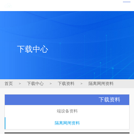
下载中心
首页
下载中心
下载资料
隔离网闸资料
>
>
>
下载资料
端设备资料
隔离网闸资料