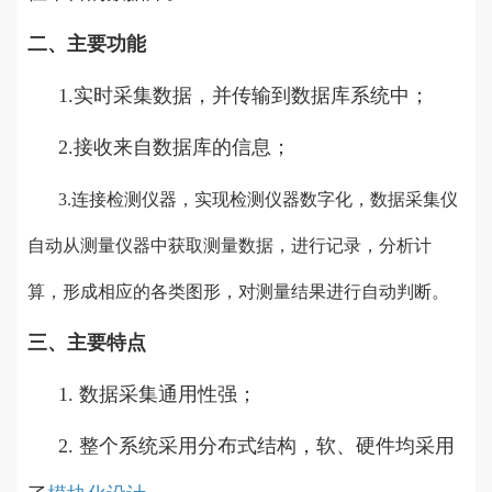
二、主要功能
1.实时采集数据，并传输到数据库系统中；
2.接收来自数据库的信息；
3.连接检测仪器，实现检测仪器数字化，数据采集仪
自动从测量仪器中获取测量数据，进行记录，分析计
算，形成相应的各类图形，对测量结果进行自动判断。
三、主要特点
1. 数据采集通用性强；
2. 整个系统采用分布式结构，软、硬件均采用