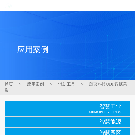
应用案例
首页
应用案例
辅助工具
蔚蓝科技UDP数据采
>
>
>
集
智慧工业
MUNICIPAL INDUSTRY
智慧能源
智慧园区