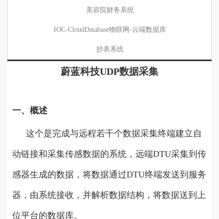
美容院财务系统
IOC-CloudDatabase物联网-云端数据库
抄表系统
蔚蓝科技UDP数据采集
一、概述
这个是完成与远程若干个数据采集终端建立自
动链接和采集传感数据的系统，远端DTU采集到传
感器生成的数据，将数据通过DTU终端发送到服务
器，由系统接收，并解析数据结构，将数据送到上
位平台的数据库。