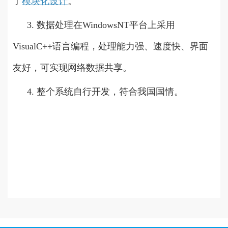
了
模块化设计
。
3. 数据处理在WindowsNT平台上采用
VisualC++语言编程，处理能力强、速度快、界面
友好，可实现网络数据共享。
4. 整个系统自行开发，符合我国国情。