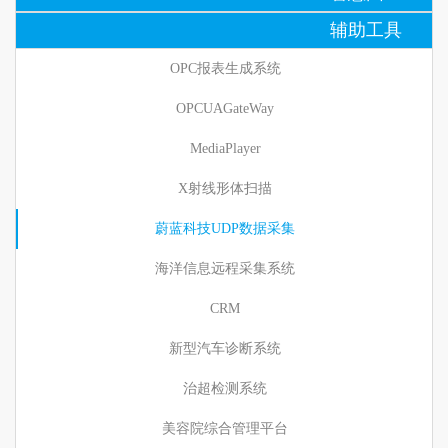
辅助工具
OPC报表生成系统
OPCUAGateWay
MediaPlayer
X射线形体扫描
蔚蓝科技UDP数据采集
海洋信息远程采集系统
CRM
新型汽车诊断系统
治超检测系统
美容院综合管理平台