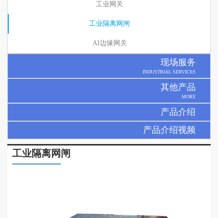
工业网关
工业隔离网闸
AI边缘网关
现场服务
INDUSTRIAL SERVICES
其他产品
MORE
产品介绍
产品介绍视频
工业隔离网闸