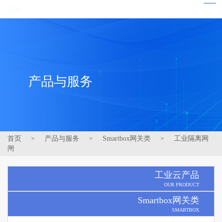
产品与服务
首页
产品与服务
Smartbox网关类
工业隔离网
>
>
>
闸
工业云产品
OUR PRODUCT
Smartbox网关类
SMARTBOX