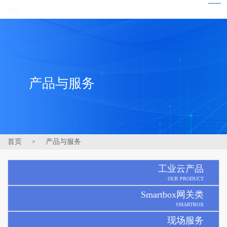
产品与服务
首页
产品与服务
>
工业云产品
OUR PRODUCT
Smartbox网关类
SMARTBOX
现场服务