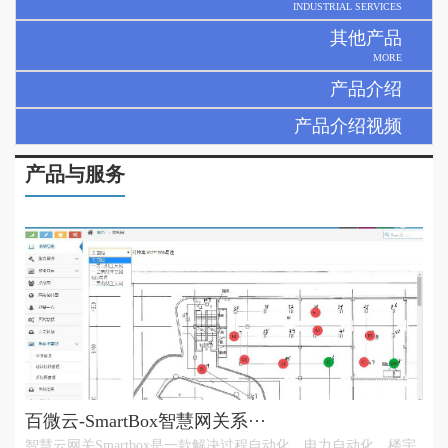
INDUSTRIAL SERVICES
其他产品
MORE
产品介绍
产品介绍视频
产品与服务
百微云-SmartBox智慧网关系···
智慧云网关Smartbox是一款解决过程自动化、电力自动化、楼宇