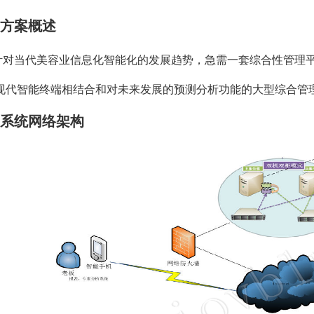
方案概述
针对当代美容业信息化智能化的发展趋势，急需一套综合性管理
现代智能终端相结合和对未来发展的预测分析功能的大型综合管
系统网络架构