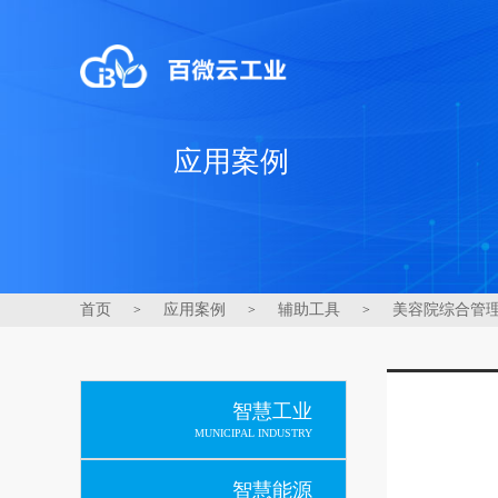
应用案例
首页
应用案例
辅助工具
美容院综合管
>
>
>
智慧工业
MUNICIPAL INDUSTRY
智慧能源