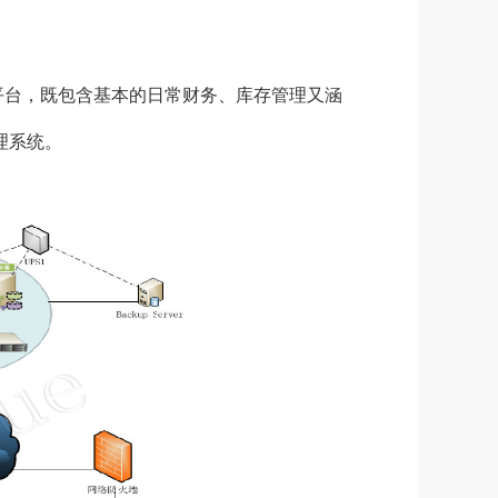
平台，既包含基本的日常财务、库存管理又涵
理系统。