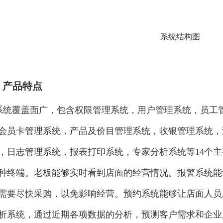
系统结构图
、产品特点
系统覆盖面广，包含权限管理系统，用户管理系统，员工
会员卡管理系统，产品及价目管理系统，收银管理系统，
，日志管理系统，报表打印系统，专家分析系统等14个
种终端。老板能够实时看到店面的经营情况。报警系统能
需要尽快采购，以免影响经营。预约系统能够让店面人员
析系统，通过近期各项数据的分析，预测客户需求和企业