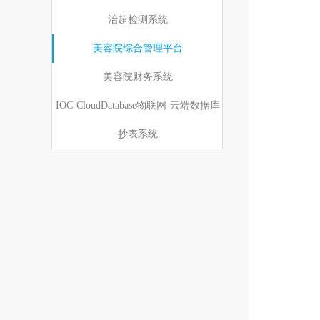
治超检测系统
美容院综合管理平台
美容院财务系统
IOC-CloudDatabase物联网-云端数据库
抄表系统