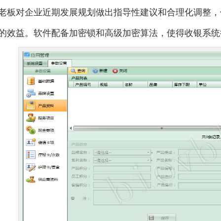
老板对企业近期发展规划做出指导性建议和合理化调整，
的效益。软件配备加密锁和高级加密算法，使得收银系统