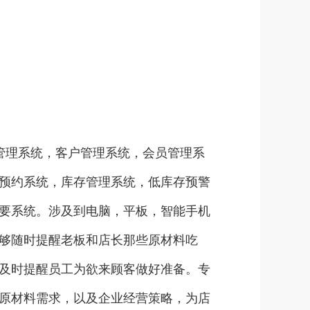
管理系统，客户管理系统，会员管理系
预约系统，库存管理系统，低库存预警
主要系统。涉及到电脑，平板，智能手机
够随时提醒老板和店长那些原材料吃
及时提醒员工为欲来顾客做好准备。专
原材料需求，以及企业经营策略，为店