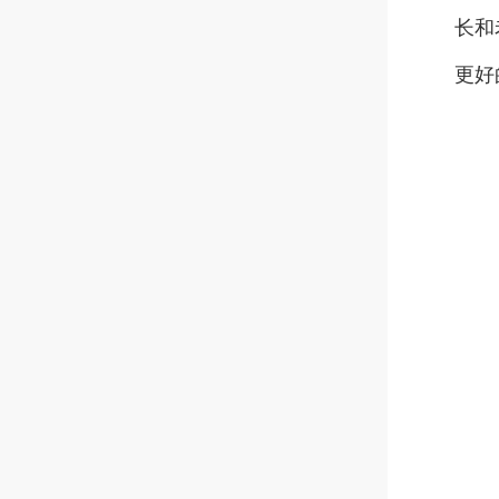
长和
更好