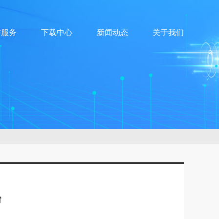
与服务
下载中心
新闻动态
关于我们
台