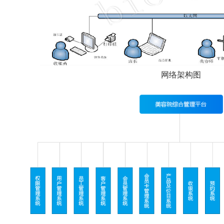
网络架构图