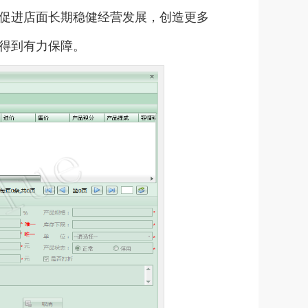
促进店面长期稳健经营发展，创造更多
得到有力保障。