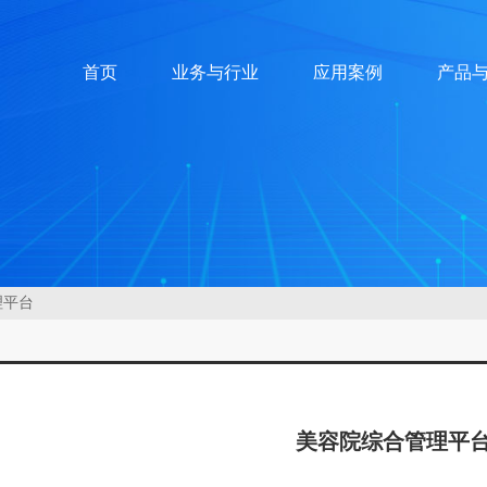
首页
业务与行业
应用案例
产品
理平台
美容院综合管理平