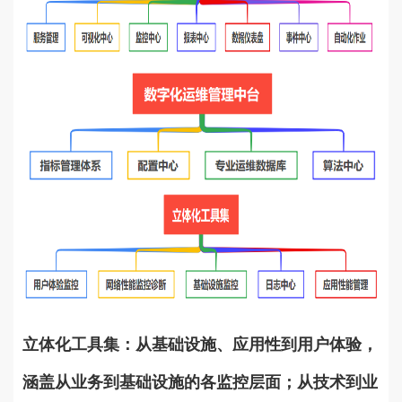
立体化工具集：从基础设施、应用性到用户体验，
涵盖从业务到基础设施的各监控层面；从技术到业