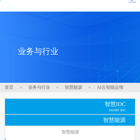
业务与行业
首页
业务与行业
智慧能源
AI云智能运维
>
>
>
智慧IDC
SMART IDC
智慧能源
智慧能源