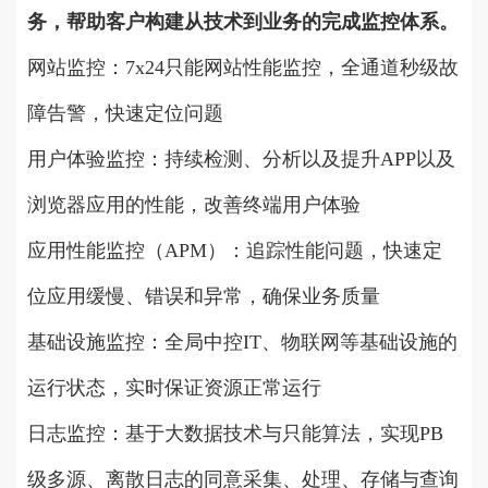
务，帮助客户构建从技术到业务的完成监控体系。
网站监控：7x24只能网站性能监控，全通道秒级故
障告警，快速定位问题
用户体验监控：持续检测、分析以及提升APP以及
浏览器应用的性能，改善终端用户体验
应用性能监控（APM）：追踪性能问题，快速定
位应用缓慢、错误和异常，确保业务质量
基础设施监控：全局中控IT、物联网等基础设施的
运行状态，实时保证资源正常运行
日志监控：基于大数据技术与只能算法，实现PB
级多源、离散日志的同意采集、处理、存储与查询