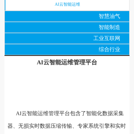
AI云智能运维
智慧油气
智能制造
工业互联网
综合行业
AI云智能运维管理平台
AI云智能运维管理平台包含了智能化数据采集
器、无损实时数据压缩传输、专家系统引擎和实时