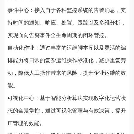
事件中心：接入自于各种监控系统的告警消息，支
持时间的通知、响应、处置、跟踪以及多维分析，
实现面向告警事件全生命周期的闭环管控。
自动化作业：通过丰富的运维脚本库以及灵活的编
排能力将日常的复杂运维操作标准化，减少重复劳
动，降低人工操作带来的风险，提升企业运维的效
能。
可视化中心：基于智能分析算法实现数字化运营状
态的全景掌控，通过可视化管理与有效决策，提升
IT管理的效能。