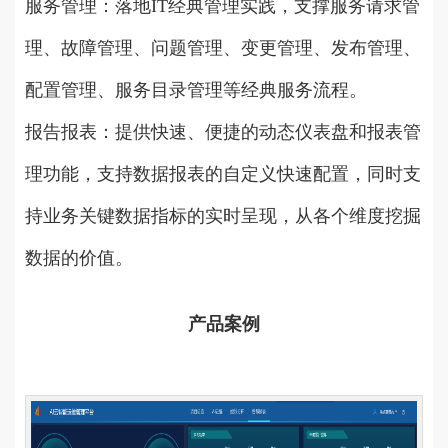
服务管理：落地IT经典管理实践，支撑服务请求管
理、故障管理、问题管理、变更管理、发布管理、
配置管理、服务目录管理等经典服务流程。
报告报表：提供快速、便捷的动态仪表盘和报表管
理功能，支持数据报表的自定义快速配置，同时支
持业务关键数据指标的实时呈现，从各个维度挖掘
数据的价值。
产品案例