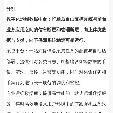
分析
数字化运维数据中台：打通后台IT支撑系统与前台
业务应用之间的信息断层和管理断层，向上体统数
据与支撑，向下保障系统稳定可靠运行。
采控平台：一站式提供各采集任务的配置与自动话
部署，提供针对各类日志、IT基础设备等数据的采
集、清洗、监控、告警等功能，同时对采集任务和
采集行为进行统一规范的调度和管控。
专业运维数据库：提供高性能的一站式运维数据服
务，实时高效地接入用户环境中的IT数据和业务数