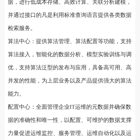
据，进行低成本存储、高效计算、关联分析建模，
并通过接口的凡是利用标准查询语言提供各类数据
检索服务。
算法中心：提供算法管理、算法配置等功能，支持
算法接入，智能化的数据分析、模型实验训练与调
优，支持算法泛型的发布与应用，具备高可用、高
并发的性能，为上层业务以及产品提供强大的算法
能力。
配置中心：全面管理企业IT运维的元数据并确保数
据的准确性和唯一性，以配置、可维护的数据支撑
力量促进运维监控、服务管理、运维自动化以及运