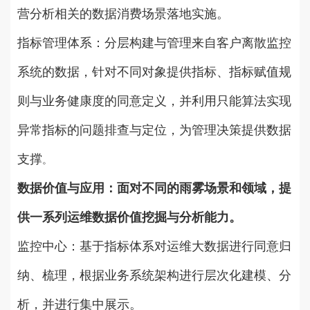
营分析相关的数据消费场景落地实施。
指标管理体系：分层构建与管理来自客户离散监控
系统的数据，针对不同对象提供指标、指标赋值规
则与业务健康度的同意定义，并利用只能算法实现
异常指标的问题排查与定位，为管理决策提供数据
支撑
。
数据价值与应用：面对不同的雨雾场景和领域，提
供一系列运维数据价值挖掘与分析能力。
监控中心：基于指标体系对运维大数据进行同意归
纳、梳理，根据业务系统架构进行层次化建模、分
析，并进行集中展示。