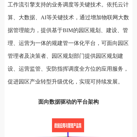
工作流引擎支持的业务调度等关键技术。依托云计
算、大数据、AI等关键技术，通过增加物联网大数
据管理能力，提供基于BIM的园区规划、建设、管
理、运营为一体的规建管一体化平台，可面向园区
管理者及决策者、园区规划部门提供园区规划建
设、运营监管、安防指挥调度全方位的应用服务，
促进园区产业转型升级优化，实现可持续发展
。
面向数据驱动的平台架构