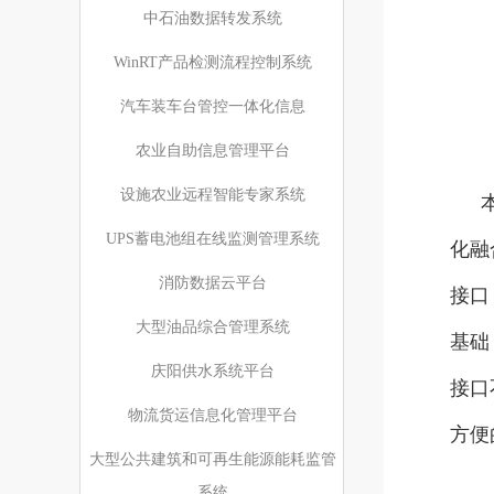
中石油数据转发系统
WinRT产品检测流程控制系统
汽车装车台管控一体化信息
农业自助信息管理平台
设施农业远程智能专家系统
UPS蓄电池组在线监测管理系统
化融
消防数据云平台
接口
大型油品综合管理系统
基础
庆阳供水系统平台
接口
物流货运信息化管理平台
方便
大型公共建筑和可再生能源能耗监管
系统