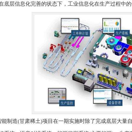
在底层信息化完善的状态下，工业信息化在生产过程中的
智能制造(甘肃稀土)项目在一期实施时除了完成底层大量