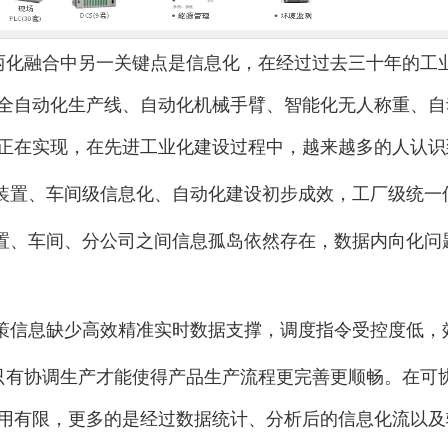
两化融合中另一关键点是信息化，在经过过去三十年的工
全自动化生产线、自动化机械手臂、智能化无人称重、自
正在实现，在先进工业化建设过程中，越来越多的人认识
单装置、车间级信息化、自动化建设初步成效，工厂级统一
装置、车间、分公司之间信息孤岛依然存在，数据内向化
决策信息缺少高效精准实时数据支撑，调度指令受控度低，
只有协调生产才能使得产品生产流程更完善更顺畅。在可
用有限，更多的是经过数据统计、分析后的信息化流以及