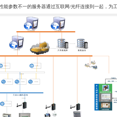
性能参数不一的服务器通过互联网/光纤连接到一起，为