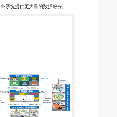
工业系统提供更大量的数据服务。