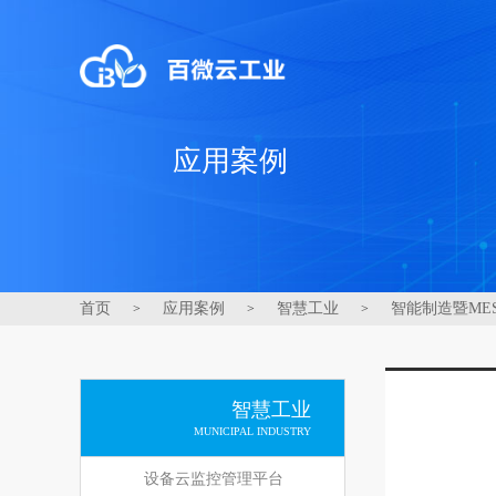
应用案例
首页
应用案例
智慧工业
智能制造暨MES
>
>
>
智慧工业
MUNICIPAL INDUSTRY
设备云监控管理平台