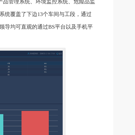
产产品管理系统、环境监控系统、危险品监
系统覆盖了下边13个车间与工段，通过
领导均可直观的通过BS平台以及手机平