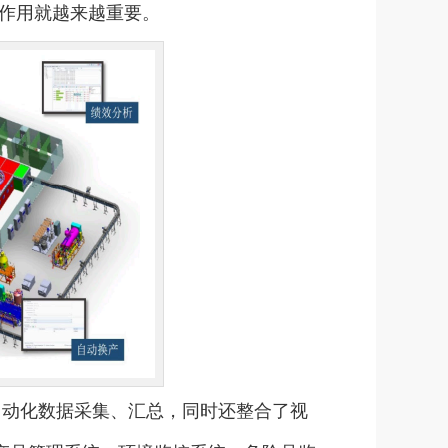
作用就越来越重要。
自动化数据采集、汇总，同时还整合了视