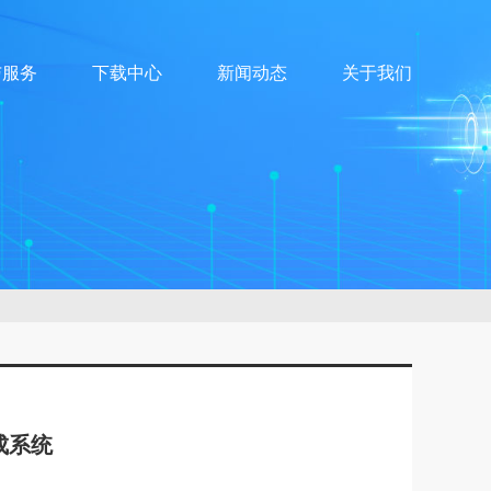
与服务
下载中心
新闻动态
关于我们
成系统