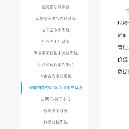
信息模型编辑器
智慧楼宇燃气连锁系统
现稀
洁净室专家系统
局面
巧克力工厂系统
管理
风电场远程集中监控系统
价值
新能源远程诊断平台
数据
内蒙古变电站巡检
智能制造暨MES/DCS集成系统
云网关-管理中心
数据决策系统
数据分析系统