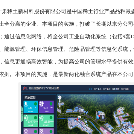
甘肃稀土新材料股份有限公司是中国稀土行业产品品种最
土全分离的企业。本项目的实施，打破了长期以来分公司
；通过信息化网络，将全公司工业自动化系统（包括9套DC
、能源管理、环保信息管理、危险品管理等信息化系统，
，信息更通畅高效智能，为提高公司的管理水平提供有效
依据。本项目的实施，是最新两化融合系统产品在本公司