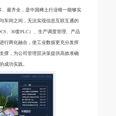
多、最齐全，是中国稀土行业唯一能够实
与车间之间，无法实现信息互联互通的
S、30套PLC）、生产调度管理、产品
进行两化融合，使工业数据更充分发挥
支撑，为公司管理层决策提供高效准确
的成功实践。