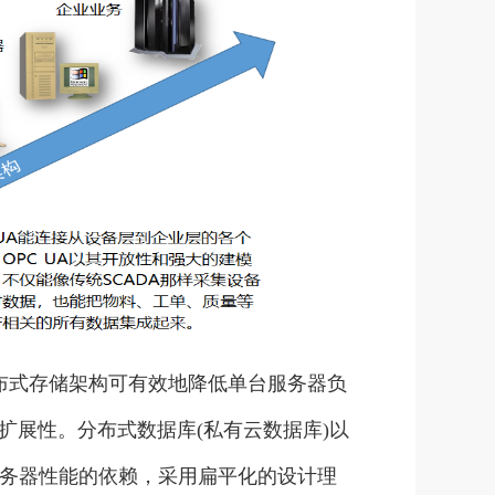
布式存储架构可有效地降低单台服务器负
扩展性。分布式数据库(私有云数据库)以
服务器性能的依赖，采用扁平化的设计理