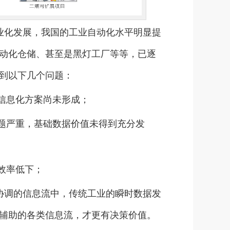
业化发展，我国的工业自动化水平明显提
动化仓储、甚至是黑灯工厂等等，已逐
到以下几个问题：
信息化方案尚未形成；
问题严重，基础数据价值未得到充分发
效率低下；
协调的信息流中，传统工业的瞬时数据发
辅助的各类信息流，才更有决策价值。