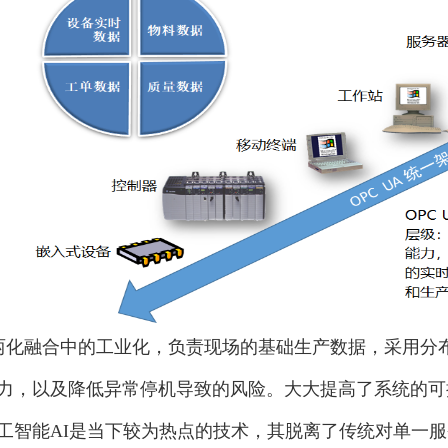
两化融合中的工业化，负责现场的基础生产数据，采用分
力，以及降低异常停机导致的风险。大大提高了系统的可
工智能AI是当下较为热点的技术，其脱离了传统对单一