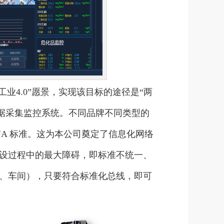
工业4.0”愿景，实现该目标的途径是“两
数据采集监控系统。不同品牌不同类型的
UA 标准。这为本公司奠定了信息化网络
设过程中的最大障碍，即标准不统一、
、车间），只要符合标准化总线，即可