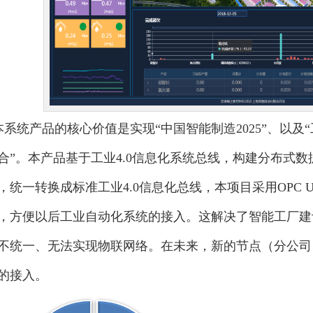
本系统产品的核心价值是实现“中国智能制造2025”、以及“
合”。本产品基于工业4.0信息化系统总线，构建分布式
，统一转换成标准工业4.0信息化总线，本项目采用OPC 
，方便以后工业自动化系统的接入。这解决了智能工厂建
不统一、无法实现物联网络。在未来，新的节点（分公司
的接入。