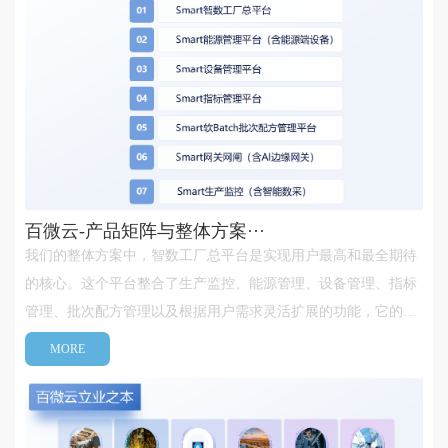
百微云-产品矩阵与整体方案···
我们的整体方案中，智数工厂总平台是实现用户最高和最全期待
的核心。这个平台整合了生产监控、能源管理、设备管理、指标
管理、批次配方管理以及根据用户需求灵活扩展的功能，它的特
点是偏重前沿技术、全面覆盖和智能应用。具体来说，生产监控
MORE
部分结合智能数采，实现数据信息化；能源管理部分在生产监控
基础上增加能源管理及···