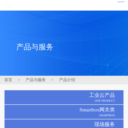
产品与服务
首页
产品与服务
产品介绍
>
>
工业云产品
OUR PRODUCT
Smartbox网关类
SMARTBOX
现场服务