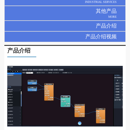
INDUSTRIAL SERVICES
其他产品
MORE
产品介绍
产品介绍视频
产品介绍